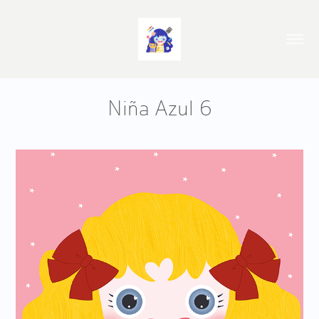
Niña Azul 6